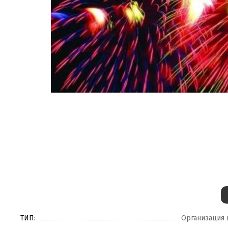
ТИП:
Организация 