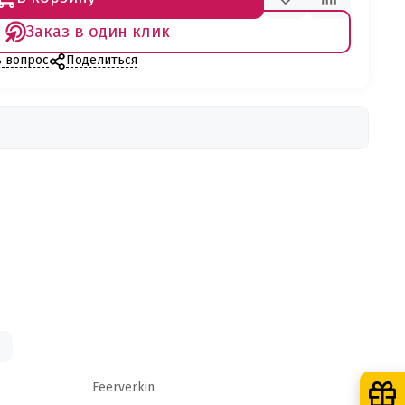
Заказ в один клик
ь вопрос
Поделиться
Feerverkin