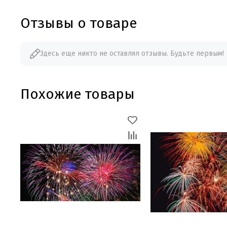
Отзывы о товаре
Здесь еще никто не оставлял отзывы. Будьте первым!
Похожие товары