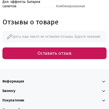
Доп. эффекты. Батареи
салютов:
Комбинированная
Отзывы о товаре
Здесь еще никто не оставлял отзывы. Будьте первым!
Оставить отзыв
Информация
Бизнесу
Покупателям