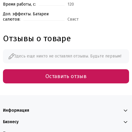
Время работы, с:
120
Доп. эффекты. Батареи
салютов:
Свист
Отзывы о товаре
Здесь еще никто не оставлял отзывы. Будьте первым!
Оставить отзыв
Информация
Бизнесу