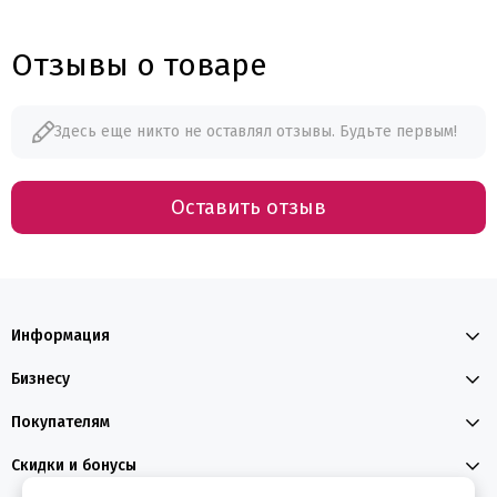
Отзывы о товаре
Здесь еще никто не оставлял отзывы. Будьте первым!
Оставить отзыв
Информация
Бизнесу
Покупателям
Скидки и бонусы