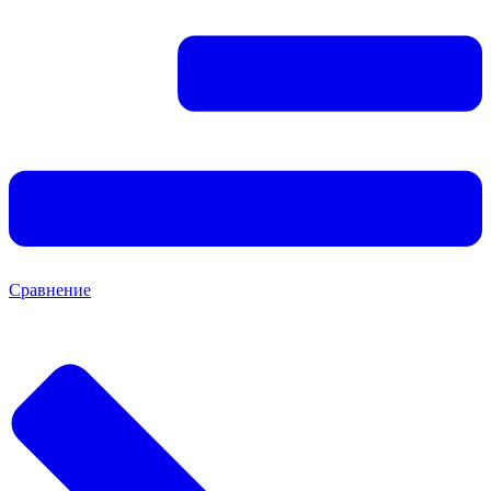
Сравнение