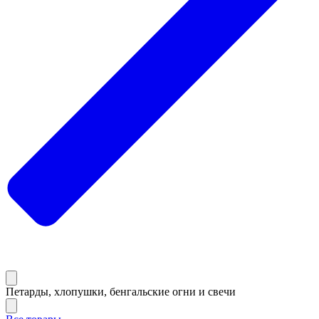
Петарды, хлопушки, бенгальские огни и свечи