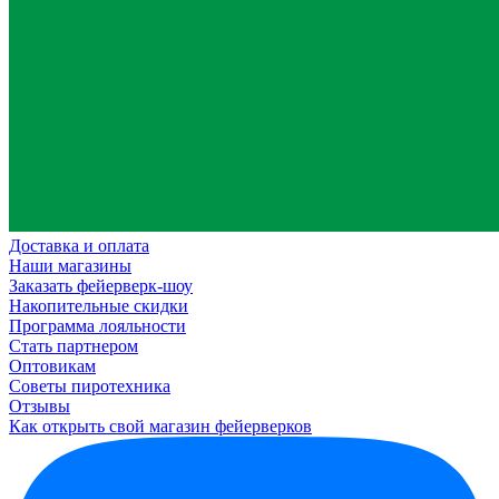
Доставка и оплата
Наши магазины
Заказать фейерверк-шоу
Накопительные скидки
Программа лояльности
Стать партнером
Оптовикам
Советы пиротехника
Отзывы
Как открыть свой магазин фейерверков