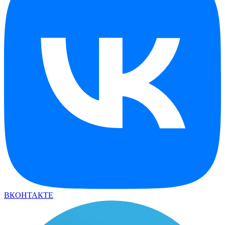
ВКОНТАКТЕ