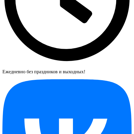
Ежедневно без праздников и выходных!