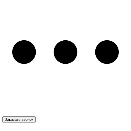
Заказать звонок