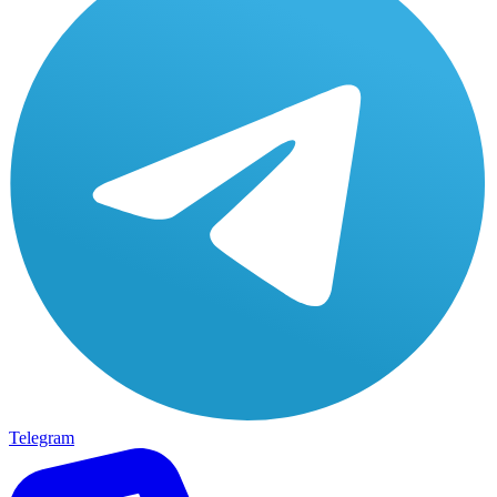
Telegram