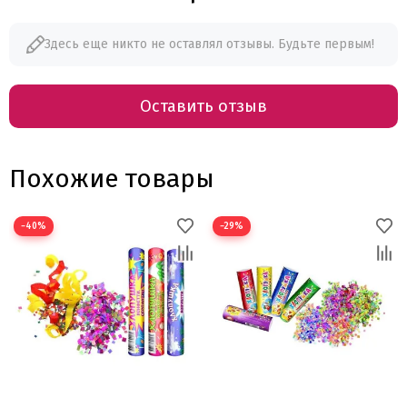
Здесь еще никто не оставлял отзывы. Будьте первым!
Оставить отзыв
Похожие товары
−40%
−29%