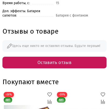
Время работы, с:
15
Доп. эффекты. Батареи
салютов:
Батарея с фонтаном
Отзывы о товаре
Здесь еще никто не оставлял отзывы. Будьте первым!
Оставить отзыв
Покупают вместе
−20%
−20%