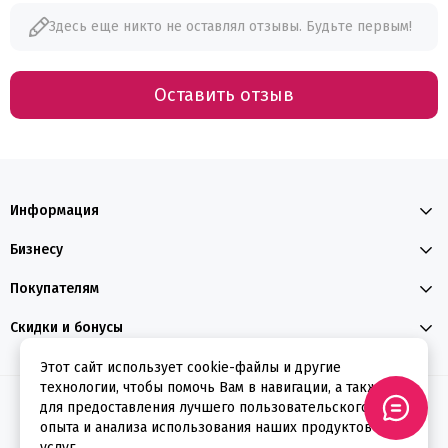
Здесь еще никто не оставлял отзывы. Будьте первым!
Оставить отзыв
Информация
Бизнесу
Покупателям
Скидки и бонусы
Этот сайт использует cookie-файлы и другие
технологии, чтобы помочь Вам в навигации, а также
2026 © ФЕЕРВЕРКИН
для предоставления лучшего пользовательского
опыта и анализа использования наших продуктов и
услуг.