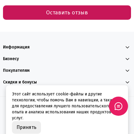
Оставить отзыв
Информация
Бизнесу
Покупателям
Скидки и бонусы
Этот сайт использует cookie-файлы и другие
технологии, чтобы помочь Вам в навигации, а также
2026 © ФЕЕРВЕРКИН
для предоставления лучшего пользовательского
опыта и анализа использования наших продуктов и
услуг.
Принять