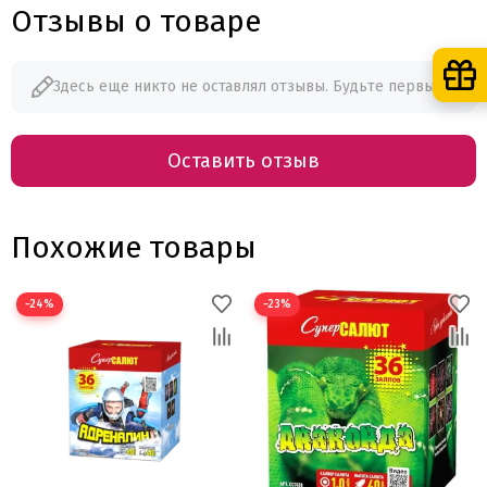
Отзывы о товаре
Здесь еще никто не оставлял отзывы. Будьте первым!
Оставить отзыв
Похожие товары
−24%
−23%