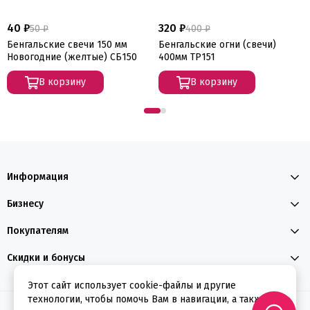
40 ₽
320 ₽
50 ₽
400 ₽
Бенгальские свечи 150 мм
Бенгальские огни (свечи)
Новогодние (желтые) СБ150
400мм ТР151
В корзину
В корзину
Информация
Бизнесу
Покупателям
Скидки и бонусы
Этот сайт использует cookie-файлы и другие
технологии, чтобы помочь Вам в навигации, а также