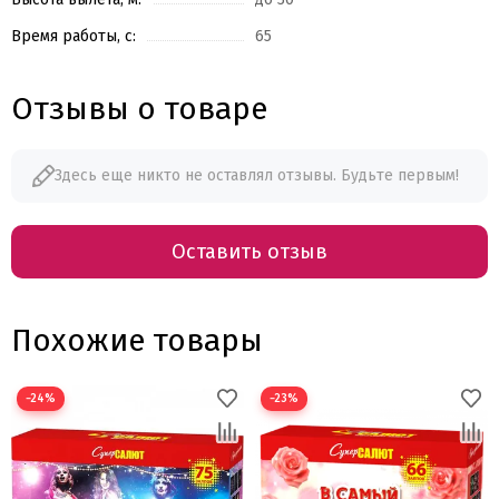
Время работы, с:
65
Отзывы о товаре
Здесь еще никто не оставлял отзывы. Будьте первым!
Оставить отзыв
Похожие товары
−24%
−23%