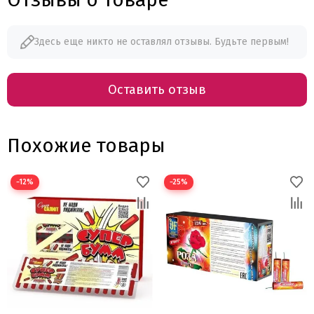
Здесь еще никто не оставлял отзывы. Будьте первым!
Оставить отзыв
Похожие товары
−12%
−25%