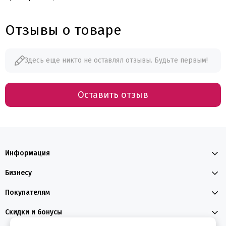
Отзывы о товаре
Здесь еще никто не оставлял отзывы. Будьте первым!
Оставить отзыв
Информация
Бизнесу
Покупателям
Скидки и бонусы