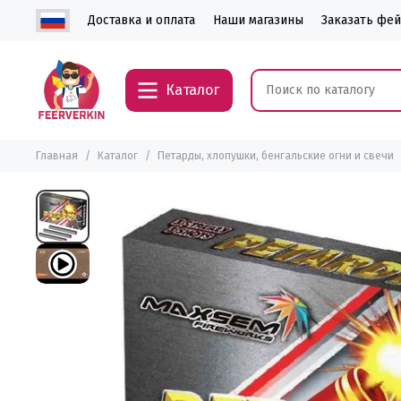
Доставка и оплата
Наши магазины
Заказать фе
Каталог
Главная
Каталог
Петарды, хлопушки, бенгальские огни и свечи