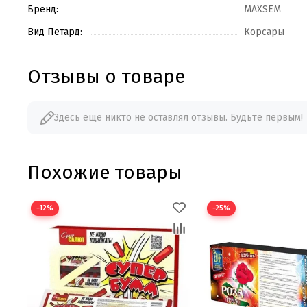
Бренд:
MAXSEM
Вид Петард:
Корсары
Отзывы о товаре
Здесь еще никто не оставлял отзывы. Будьте первым!
Похожие товары
−12%
−25%