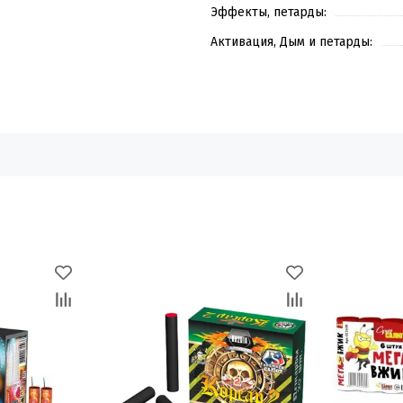
Эффекты, петарды:
Активация, Дым и петарды: