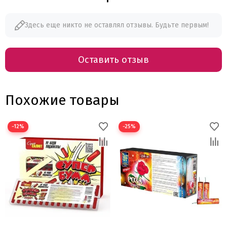
Здесь еще никто не оставлял отзывы. Будьте первым!
Оставить отзыв
Похожие товары
−12%
−25%