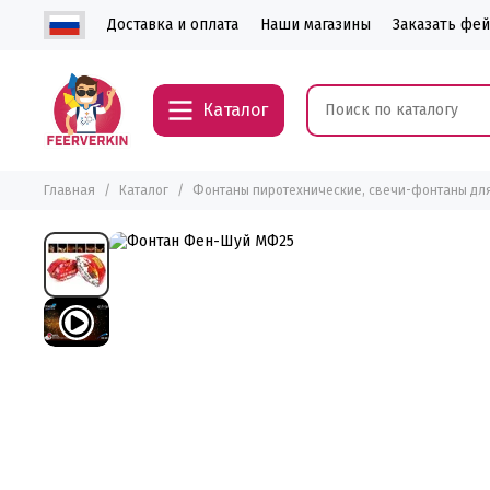
Доставка и оплата
Наши магазины
Заказать фе
Каталог
Главная
Каталог
Фонтаны пиротехнические, свечи-фонтаны для