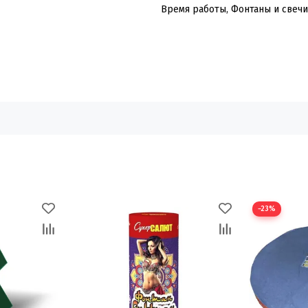
Время работы, Фонтаны и свечи
−23%